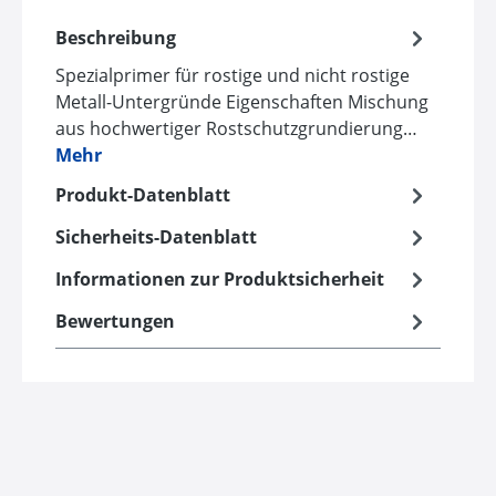
Beschreibung
Spezialprimer für rostige und nicht rostige
Metall-Untergründe Eigenschaften Mischung
aus hochwertiger Rostschutzgrundierung…
Mehr
Produkt-Datenblatt
Sicherheits-Datenblatt
Informationen zur Produktsicherheit
Bewertungen