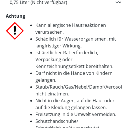
Achtung
Kann allergische Hautreaktionen
verursachen.
Schädlich für Wasserorganismen, mit
langfristiger Wirkung.
Ist ärztlicher Rat erforderlich,
Verpackung oder
Kennzeichnungsetikett bereithalten.
Darf nicht in die Hände von Kindern
gelangen.
Staub/Rauch/Gas/Nebel/Dampf/Aerosol
nicht einatmen.
Nicht in die Augen, auf die Haut oder
auf die Kleidung gelangen lassen.
Freisetzung in die Umwelt vermeiden.
Schutzhandschuhe/