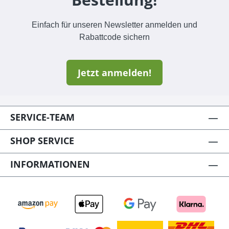
Einfach für unseren Newsletter anmelden und
Rabattcode sichern
Jetzt anmelden!
SERVICE-TEAM
SHOP SERVICE
INFORMATIONEN