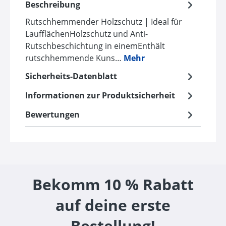
Beschreibung
Rutschhemmender Holzschutz | Ideal für
LaufflächenHolzschutz und Anti-
Rutschbeschichtung in einemEnthält
rutschhemmende Kuns…
Mehr
Sicherheits-Datenblatt
Informationen zur Produktsicherheit
Bewertungen
Bekomm 10 % Rabatt
auf deine erste
Bestellung!