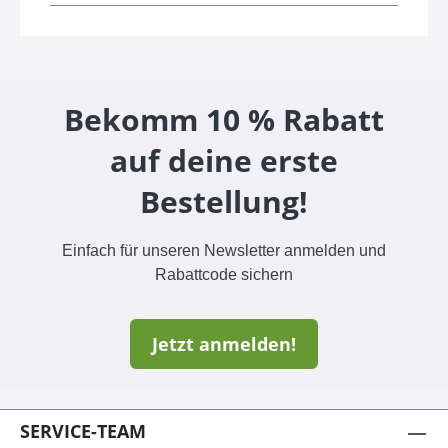
Bekomm 10 % Rabatt
auf deine erste
Bestellung!
Einfach für unseren Newsletter anmelden und
Rabattcode sichern
Jetzt anmelden!
SERVICE-TEAM