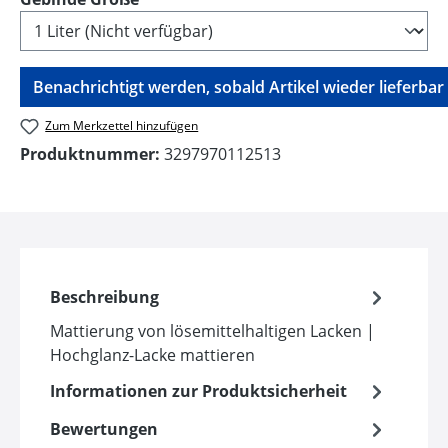
Benachrichtigt werden, sobald Artikel wieder lieferbar i
Zum Merkzettel hinzufügen
Produktnummer:
3297970112513
Beschreibung
Mattierung von lösemittelhaltigen Lacken |
Hochglanz-Lacke mattieren
Informationen zur Produktsicherheit
Bewertungen