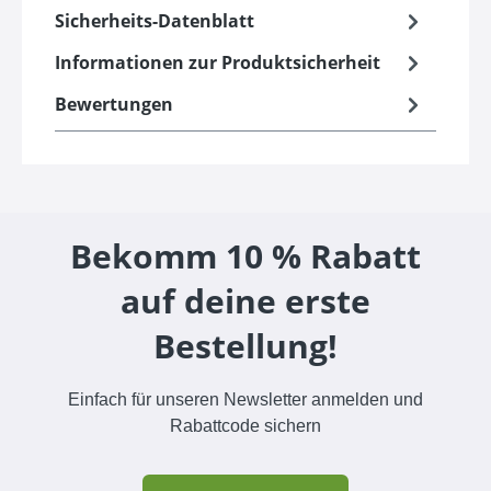
Sicherheits-Datenblatt
Informationen zur Produktsicherheit
Bewertungen
Bekomm 10 % Rabatt
auf deine erste
Bestellung!
Einfach für unseren Newsletter anmelden und
Rabattcode sichern