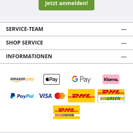
Jetzt anmelden!
SERVICE-TEAM
SHOP SERVICE
INFORMATIONEN