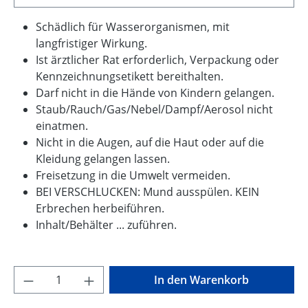
Schädlich für Wasserorganismen, mit
langfristiger Wirkung.
Ist ärztlicher Rat erforderlich, Verpackung oder
Kennzeichnungsetikett bereithalten.
Darf nicht in die Hände von Kindern gelangen.
Staub/Rauch/Gas/Nebel/Dampf/Aerosol nicht
einatmen.
Nicht in die Augen, auf die Haut oder auf die
Kleidung gelangen lassen.
Freisetzung in die Umwelt vermeiden.
BEI VERSCHLUCKEN: Mund ausspülen. KEIN
Erbrechen herbeiführen.
Inhalt/Behälter ... zuführen.
Produkt Anzahl: Gib den gewünschten Wer
In den Warenkorb