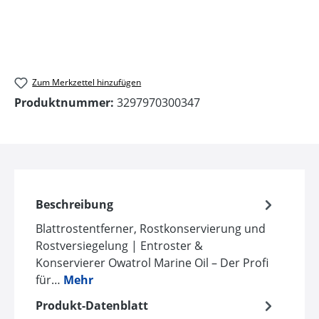
Zum Merkzettel hinzufügen
Produktnummer:
3297970300347
Beschreibung
Blattrostentferner, Rostkonservierung und
Rostversiegelung | Entroster &
Konservierer Owatrol Marine Oil – Der Profi
für…
Mehr
Produkt-Datenblatt