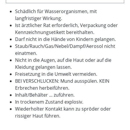
Schädlich für Wasserorganismen, mit
langfristiger Wirkung.
Ist ärztlicher Rat erforderlich, Verpackung oder
Kennzeichnungsetikett bereithalten.
Darf nicht in die Hände von Kindern gelangen.
Staub/Rauch/Gas/Nebel/Dampf/Aerosol nicht
einatmen.
Nicht in die Augen, auf die Haut oder auf die
Kleidung gelangen lassen.
Freisetzung in die Umwelt vermeiden.
BEI VERSCHLUCKEN: Mund ausspülen. KEIN
Erbrechen herbeiführen.
Inhalt/Behälter ... zuführen.
In trockenem Zustand explosiv.
Wiederholter Kontakt kann zu spröder oder
rissiger Haut führen.