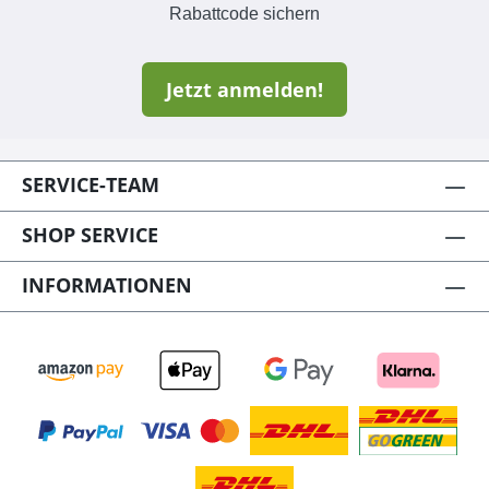
Rabattcode sichern
Jetzt anmelden!
SERVICE-TEAM
SHOP SERVICE
INFORMATIONEN