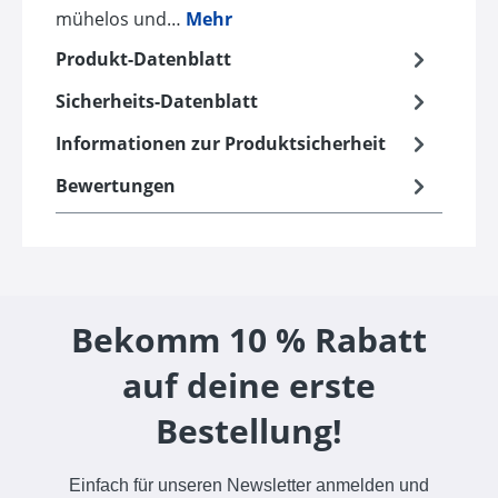
mühelos und…
Mehr
Produkt-Datenblatt
Sicherheits-Datenblatt
Informationen zur Produktsicherheit
Bewertungen
Bekomm 10 % Rabatt
auf deine erste
Bestellung!
Einfach für unseren Newsletter anmelden und