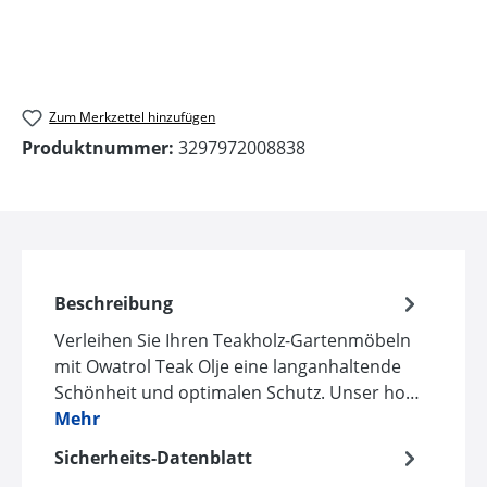
Zum Merkzettel hinzufügen
Produktnummer:
3297972008838
Beschreibung
Verleihen Sie Ihren Teakholz-Gartenmöbeln
mit Owatrol Teak Olje eine langanhaltende
Schönheit und optimalen Schutz. Unser ho…
Mehr
Sicherheits-Datenblatt