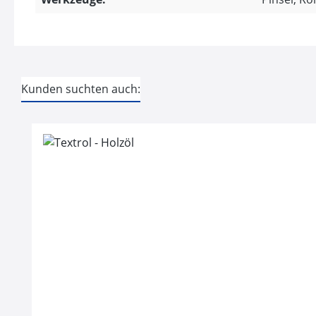
Kunden suchten auch:
Produktgalerie überspringen