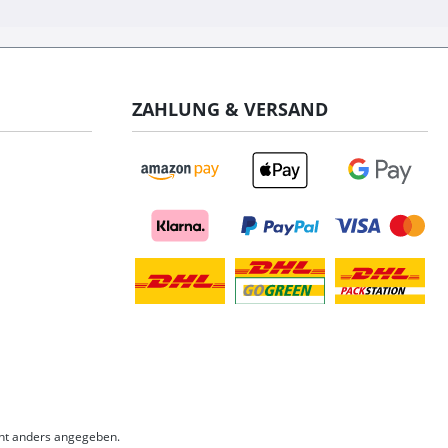
ZAHLUNG & VERSAND
ht anders angegeben.