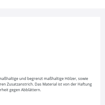
 maßhaltige und begrenzt maßhaltige Hölzer, sowie
n Zusatzanstrich. Das Material ist von der Haftung
rheit gegen Abblättern.