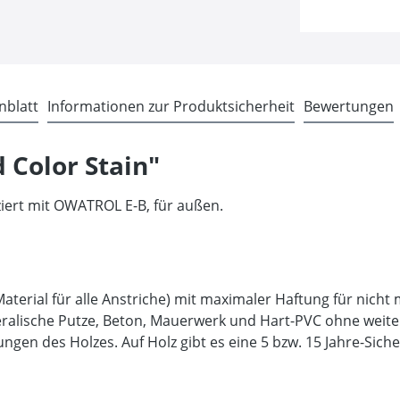
nblatt
Informationen zur Produktsicherheit
Bewertungen
 Color Stain"
iert mit OWATROL E-B, für außen.
aterial für alle Anstriche) mit maximaler Haftung für nicht
lische Putze, Beton, Mauerwerk und Hart-PVC ohne weitere
n des Holzes. Auf Holz gibt es eine 5 bzw. 15 Jahre-Siche