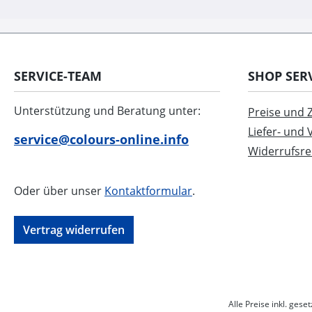
SERVICE-TEAM
SHOP SER
Unterstützung und Beratung unter:
Preise und
Liefer- und
service@colours-online.info
Widerrufsre
Oder über unser
Kontaktformular
.
Vertrag widerrufen
Alle Preise inkl. gese