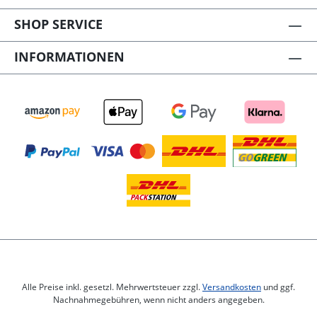
SHOP SERVICE
INFORMATIONEN
Alle Preise inkl. gesetzl. Mehrwertsteuer zzgl.
Versandkosten
und ggf.
Nachnahmegebühren, wenn nicht anders angegeben.