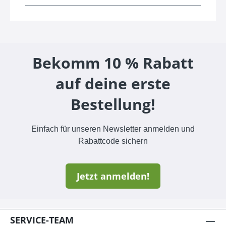
Bekomm 10 % Rabatt
auf deine erste
Bestellung!
Einfach für unseren Newsletter anmelden und
Rabattcode sichern
Jetzt anmelden!
SERVICE-TEAM