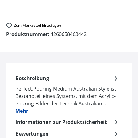
Zum Merkzettel hinzufügen
Produktnummer:
4260658463442
Beschreibung
Perfect.Pouring Medium Australian Style ist
Bestandteil eines Systems, mit dem Acrylic-
Pouring-Bilder der Technik Australian…
Mehr
Informationen zur Produktsicherheit
Bewertungen