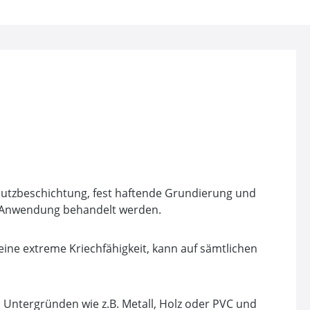
zbeschichtung, fest haftende Grundierung und
er Anwendung behandelt werden.
ne extreme Kriechfähigkeit, kann auf sämtlichen
 Untergründen wie z.B. Metall, Holz oder PVC und