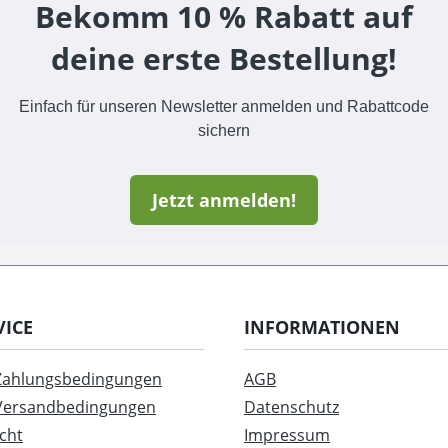
Bekomm 10 % Rabatt auf
deine erste Bestellung!
Einfach für unseren Newsletter anmelden und Rabattcode
sichern
Jetzt anmelden!
VICE
INFORMATIONEN
 Zahlungsbedingungen
AGB
 Versandbedingungen
Datenschutz
cht
Impressum