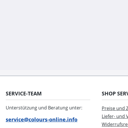
SERVICE-TEAM
SHOP SER
Unterstützung und Beratung unter:
Preise und
Liefer- und
service@colours-online.info
Widerrufsre