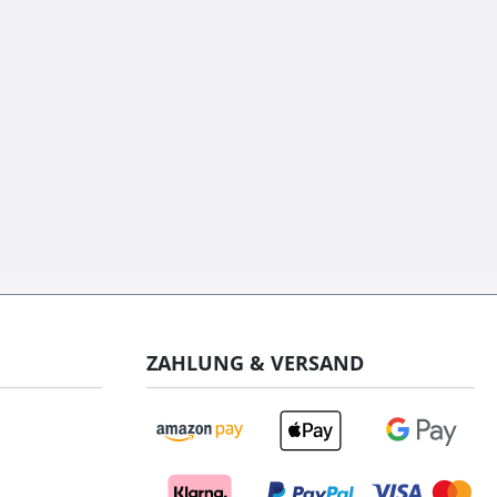
ZAHLUNG & VERSAND