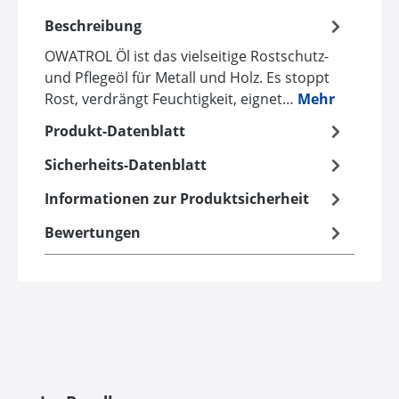
Beschreibung
OWATROL Öl ist das vielseitige Rostschutz-
und Pflegeöl für Metall und Holz. Es stoppt
Rost, verdrängt Feuchtigkeit, eignet…
Mehr
Produkt-Datenblatt
Sicherheits-Datenblatt
Informationen zur Produktsicherheit
Bewertungen