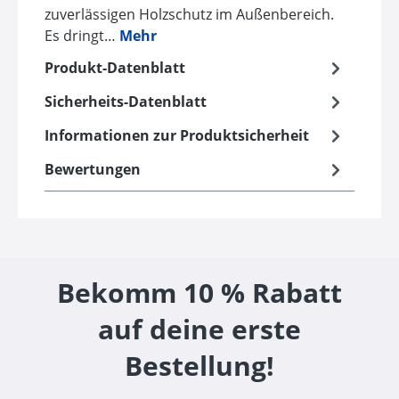
zuverlässigen Holzschutz im Außenbereich.
Es dringt…
Mehr
Produkt-Datenblatt
Sicherheits-Datenblatt
Informationen zur Produktsicherheit
Bewertungen
Bekomm 10 % Rabatt
auf deine erste
Bestellung!