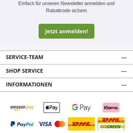
Einfach für unseren Newsletter anmelden und
Rabattcode sichern
Jetzt anmelden!
SERVICE-TEAM
SHOP SERVICE
INFORMATIONEN