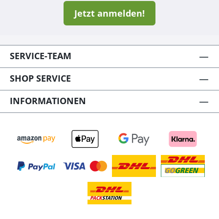
Jetzt anmelden!
SERVICE-TEAM
SHOP SERVICE
INFORMATIONEN