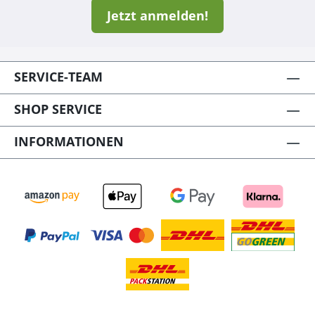
Jetzt anmelden!
SERVICE-TEAM
SHOP SERVICE
INFORMATIONEN