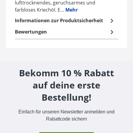
lufttrocknendes, geruchsarmes und
farbloses Kriechöl. E…
Mehr
Informationen zur Produktsicherheit
Bewertungen
Bekomm 10 % Rabatt
auf deine erste
Bestellung!
Einfach für unseren Newsletter anmelden und
Rabattcode sichern