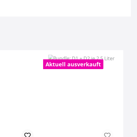
Aktuell ausverkauft