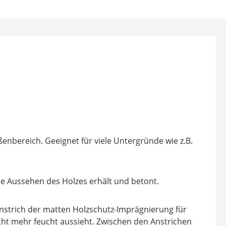
enbereich. Geeignet für viele Untergründe wie z.B.
he Aussehen des Holzes erhält und betont.
trich der matten Holzschutz-Imprägnierung für
icht mehr feucht aussieht. Zwischen den Anstrichen