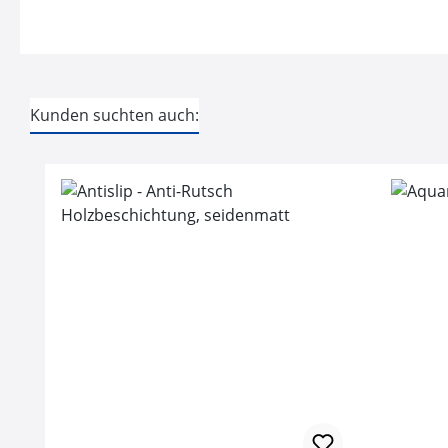
Kunden suchten auch:
Produktgalerie überspringen