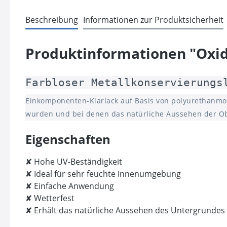
Beschreibung
Informationen zur Produktsicherheit
Produktinformationen "Oxi
Farbloser Metallkonservierungs
Einkomponenten-Klarlack auf Basis von polyurethanmo
wurden und bei denen das natürliche Aussehen der Obe
Eigenschaften
✘ Hohe UV-Beständigkeit
✘ Ideal für sehr feuchte Innenumgebung
✘ Einfache Anwendung
✘ Wetterfest
✘ Erhält das natürliche Aussehen des Untergrundes