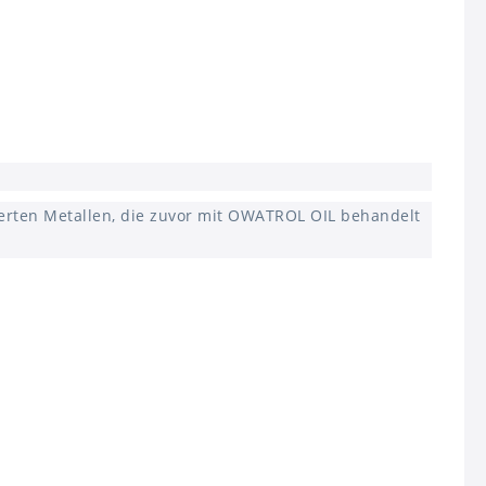
erten Metallen, die zuvor mit OWATROL OIL behandelt