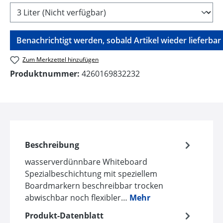
Benachrichtigt werden, sobald Artikel wieder lieferbar i
Zum Merkzettel hinzufügen
Produktnummer:
4260169832232
Beschreibung
wasserverdünnbare Whiteboard
Spezialbeschichtung mit speziellem
Boardmarkern beschreibbar trocken
abwischbar noch flexibler…
Mehr
Produkt-Datenblatt